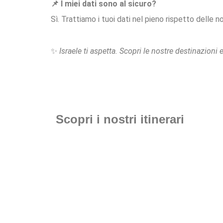
📌 I miei dati sono al sicuro?
Sì. Trattiamo i tuoi dati nel pieno rispetto delle 
✨
Israele ti aspetta. Scopri le nostre destinazioni e
Scopri i nostri itinerari