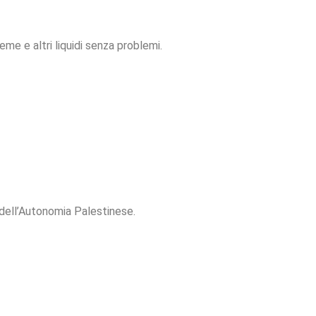
eme e altri liquidi senza problemi.
 dell’Autonomia Palestinese.