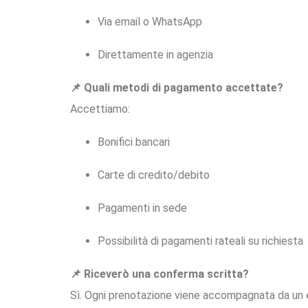
Via email o WhatsApp
Direttamente in agenzia
📌 Quali metodi di pagamento accettate?
Accettiamo:
Bonifici bancari
Carte di credito/debito
Pagamenti in sede
Possibilità di pagamenti rateali su richiesta
📌 Riceverò una conferma scritta?
Sì. Ogni prenotazione viene accompagnata da un