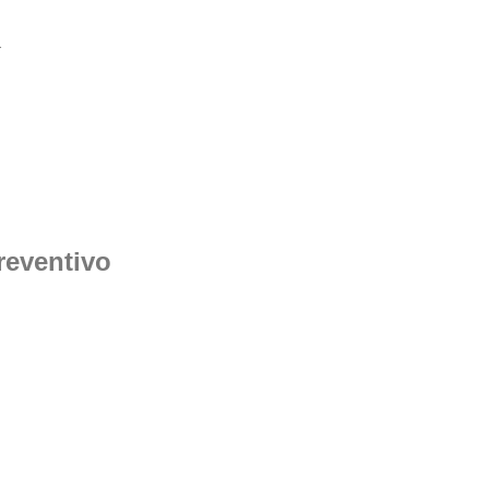
.
reventivo