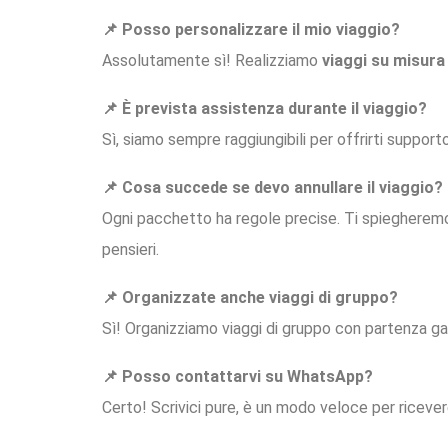
📌 Posso personalizzare il mio viaggio?
Assolutamente sì! Realizziamo
viaggi su misura
📌 È prevista assistenza durante il viaggio?
Sì, siamo sempre raggiungibili per offrirti support
📌 Cosa succede se devo annullare il viaggio?
Ogni pacchetto ha regole precise. Ti spiegheremo
pensieri.
📌 Organizzate anche viaggi di gruppo?
Sì! Organizziamo viaggi di gruppo con partenza gar
📌 Posso contattarvi su WhatsApp?
Certo! Scrivici pure, è un modo veloce per ricever