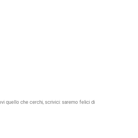
 quello che cerchi, scrivici: saremo felici di