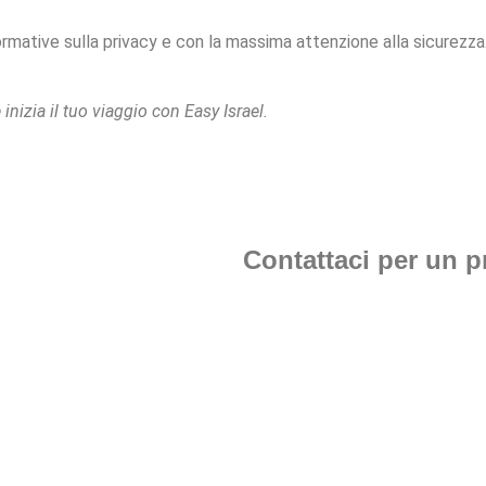
normative sulla privacy e con la massima attenzione alla sicurezza
 inizia il tuo viaggio con Easy Israel.
Contattaci per un p