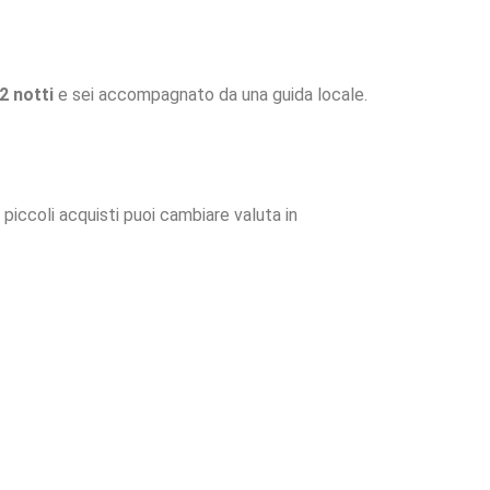
2 notti
e sei accompagnato da una guida locale.
 piccoli acquisti puoi cambiare valuta in