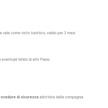
 vale come visto turistico, valido per 3 mesi.
eventuali timbri di altri Paesi.
rocedure di sicurezza
adottate dalla compagnia