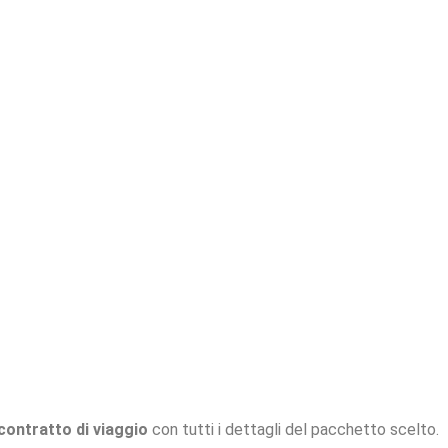
contratto di viaggio
con tutti i dettagli del pacchetto scelto.